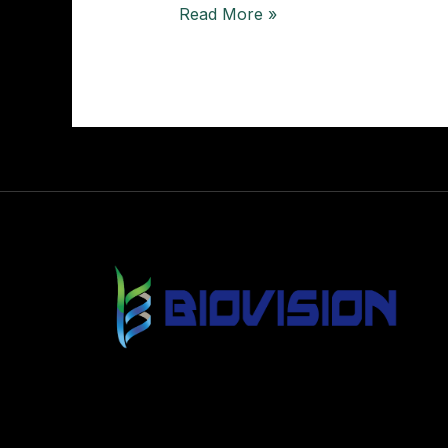
Read More »